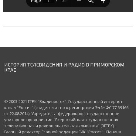
ИСТОРИЯ ТЕЛЕВИДЕНИЯ И РАДИО В ПРИМОРСКОМ
КРАЕ
© 2003-2021 ГТРК "Владивосток". Государственный интернет-
канал "Россия" (свидетельство о регистрации Эл № ФС 77-59166
от 22.08.2014). Учредитель - федеральное государственное
унитарное предприятие "Всероссийская государственная
телевизионная и радиовещательная компания" (ВГТРК).
Главный редактор Главной редакции ГИК "Россия" - Панина