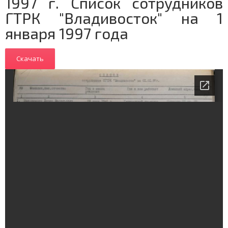
1997 г. Список сотрудников
ГТРК "Владивосток" на 1
января 1997 года
Скачать