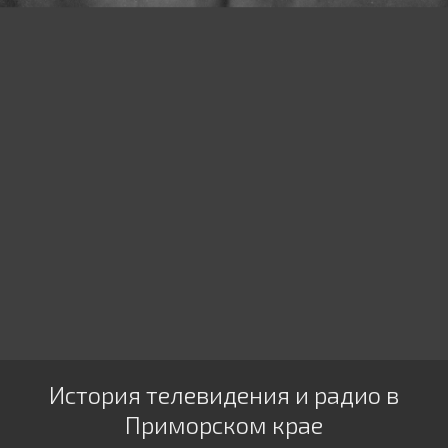
История телевидения и радио в
Приморском крае