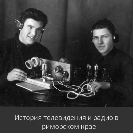
История телевидения и радио в
Приморском крае