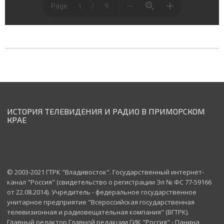
ИСТОРИЯ ТЕЛЕВИДЕНИЯ И РАДИО В ПРИМОРСКОМ
КРАЕ
© 2003-2021 ГТРК "Владивосток". Государственный интернет-
канал "Россия" (свидетельство о регистрации Эл № ФС 77-59166
от 22.08.2014). Учредитель - федеральное государственное
унитарное предприятие "Всероссийская государственная
телевизионная и радиовещательная компания" (ВГТРК).
Главный редактор Главной редакции ГИК "Россия" - Панина