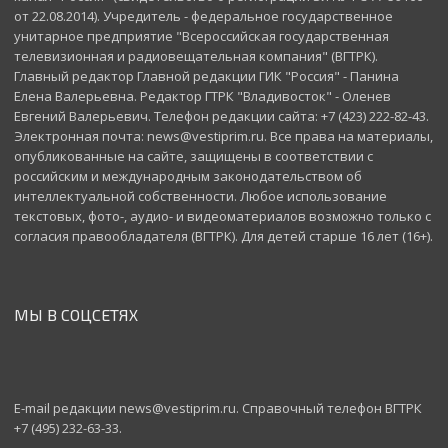
от 22.08.2014). Учредитель - федеральное государственное
унитарное предприятие "Всероссийская государственная
телевизионная и радиовещательная компания" (ВГТРК).
Главный редактор Главной редакции ГИК "Россия" - Панина
Елена Валерьевна. Редактор ГТРК "Владивосток" - Оленев
Евгений Валерьевич. Телефон редакции сайта: +7 (423) 222-82-43.
Электронная почта: news@vestiprim.ru. Все права на материалы,
опубликованные на сайте, защищены в соответствии с
российским и международным законодательством об
интеллектуальной собственности. Любое использование
текстовых, фото-, аудио- и видеоматериалов возможно только с
согласия правообладателя (ВГТРК). Для детей старше 16 лет (16+).
МЫ В СОЦСЕТЯХ
E-mail редакции news@vestiprim.ru. Справочный телефон ВГТРК
+7 (495) 232-63-33.