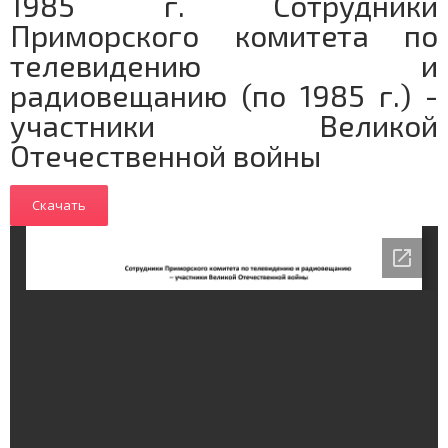
1985 г. Сотрудники
Приморского комитета по
телевидению и
радиовещанию (по 1985 г.) -
участники Великой
Отечественной войны
Скачать