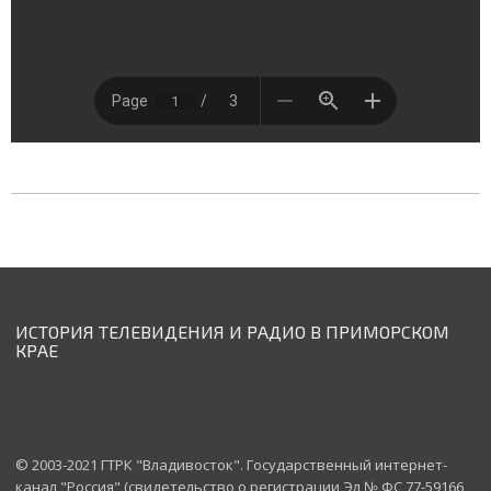
ИСТОРИЯ ТЕЛЕВИДЕНИЯ И РАДИО В ПРИМОРСКОМ
КРАЕ
© 2003-2021 ГТРК "Владивосток". Государственный интернет-
канал "Россия" (свидетельство о регистрации Эл № ФС 77-59166