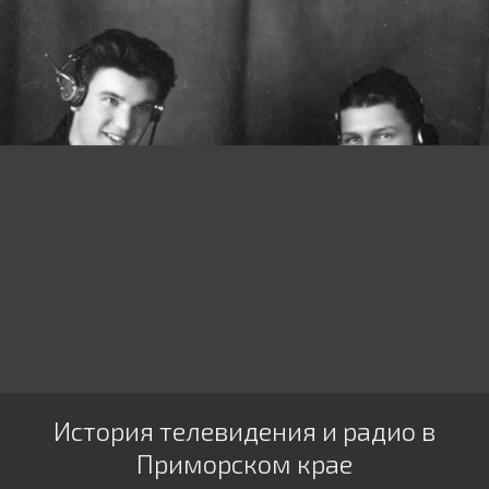
История телевидения и радио в
Приморском крае