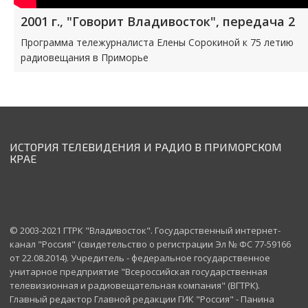
2001 г., "Говорит Владивосток", передача 2
Программа тележурналиста Елены Сорокиной к 75 летию
радиовещания в Приморье
ИСТОРИЯ ТЕЛЕВИДЕНИЯ И РАДИО В ПРИМОРСКОМ
КРАЕ
© 2003-2021 ГТРК "Владивосток". Государственный интернет-
канал "Россия" (свидетельство о регистрации Эл № ФС 77-59166
от 22.08.2014). Учредитель - федеральное государственное
унитарное предприятие "Всероссийская государственная
телевизионная и радиовещательная компания" (ВГТРК).
Главный редактор Главной редакции ГИК "Россия" - Панина