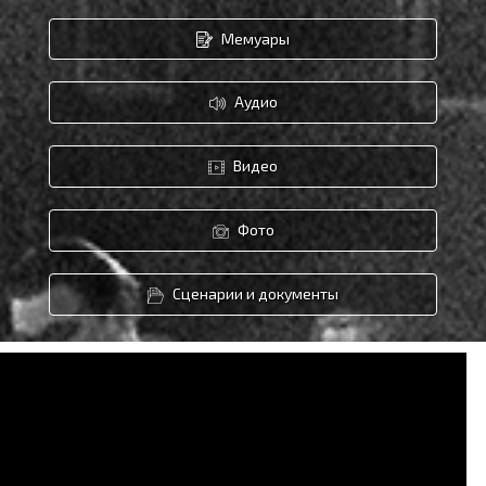
Мемуары
Аудио
Видео
Фото
Сценарии и документы