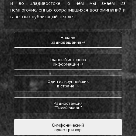
и во Владивостоке, о чем мы знаем из
немногочисленных сохранившихся воспоминаний и
газетных публикаций тех лет.
Начало
радиовещания ⇢
Главный источник
информации ⇢
Один из крупнейших
в стране ⇢
Радиостанция
"Тихий океан"
Симфонический
оркестр и хор