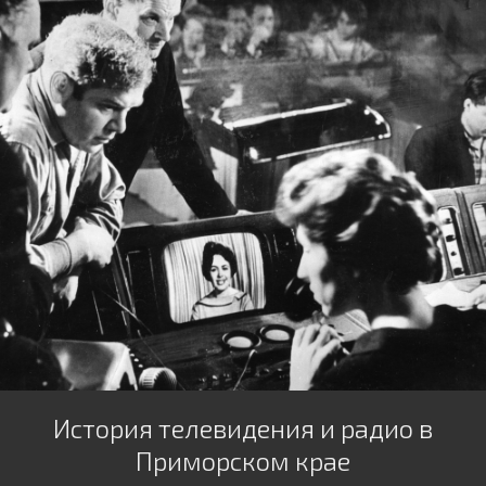
История телевидения и радио в
Приморском крае