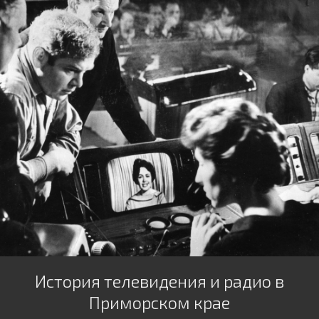
История телевидения и радио в
Приморском крае