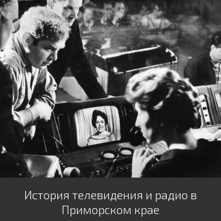
История телевидения и радио в
Приморском крае