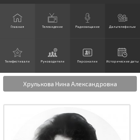
Главная
Телевидение
Радиовещание
Дальтелефильм
Телефестивали
Руководители
Персоналии
Исторические даты
Хрулькова Нина Александровна