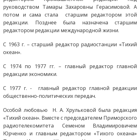
руководством Тамары Захаровны Герасимовой. А
потом и сама стала старшим редактором этой
редакции. Позднее была назначена старшим
редактором редакции международной жизни.
С 1963 г. – старший редактор радиостанции «Тихий
океан».
С 1974 по 1977 гг. – главный редактор главной
редакции экономики.
С 1977 г. - главный редактор главной редакции
общественно-политических передач.
Особой любовью Н. А. Хрульковой была редакция
«Тихий океан». Вместе с председателем Приморского
радиотелекомитета Семеном Владимировичем
Юрченко и главным редактором «Тихого океана»