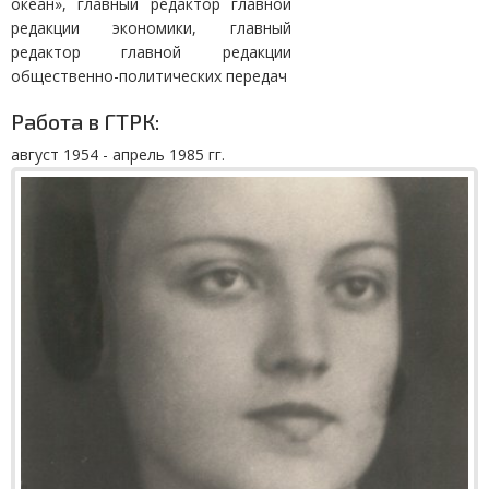
океан», главный редактор главной
редакции экономики, главный
редактор главной редакции
общественно-политических передач
Работа в ГТРК:
август 1954 - апрель 1985 гг.