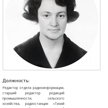
Должность:
Редактор отдела радиоинформации,
старший редактор редакций
промышленности, сельского
хозяйства, радиостанции «Тихий