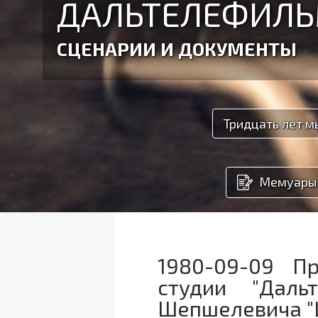
ДАЛЬТЕЛЕФИЛЬ
СЦЕНАРИИ И ДОКУМЕНТЫ
Тридцать лет м
Мемуары
1980-09-09 Пр
студии "Дал
Шепшелевича "