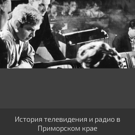
История телевидения и радио в
Приморском крае