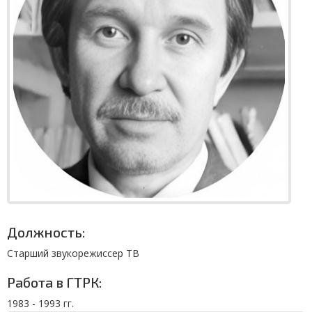
Должность:
Старший звукорежиссер ТВ
Работа в ГТРК:
1983 - 1993 гг.