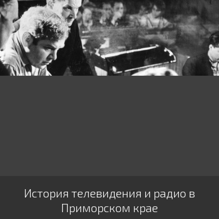
История телевидения и радио в
Приморском крае