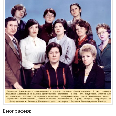
Биография: