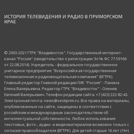
ИСТОРИЯ ТЕЛЕВИДЕНИЯ И РАДИО В ПРИМОРСКОМ
КРАЕ
© 2003-2021 ГТРК "Владивосток". Государственный интернет-
канал "Россия" (свидетельство о регистрации Эл № ФС 77-59166
от 22.08.2014). Учредитель - федеральное государственное
унитарное предприятие "Всероссийская государственная
телевизионная и радиовещательная компания" (ВГТРК).
Главный редактор Главной редакции ГИК "Россия" - Панина
Елена Валерьевна. Редактор ГТРК "Владивосток" - Оленев
Евгений Валерьевич. Телефон редакции сайта: +7 (423) 222-82-43.
Электронная почта: news@vestiprim.ru. Все права на материалы,
опубликованные на сайте, защищены в соответствии с
российским и международным законодательством об
интеллектуальной собственности. Любое использование
текстовых, фото-, аудио- и видеоматериалов возможно только с
согласия правообладателя (ВГТРК). Для детей старше 16 лет (16+).