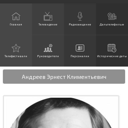
Главная
Телевидение
Радиовещание
Дальтелефильм
Телефестивали
Руководители
Персоналии
Исторические даты
Андреев Эрнест Климентьевич