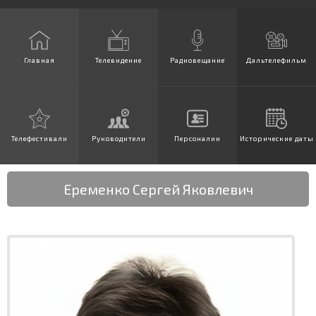
Главная
Телевидение
Радиовещание
Дальтелефильм
Телефестивали
Руководители
Персоналии
Исторические даты
Еременко Сергей Яковлевич