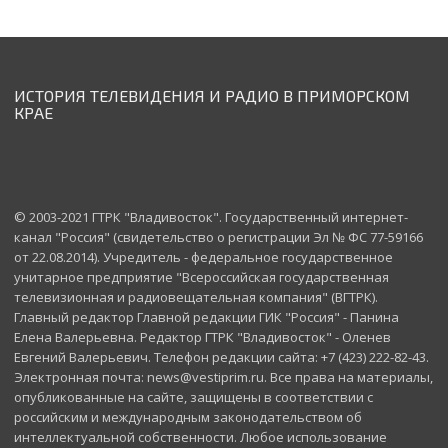
ИСТОРИЯ ТЕЛЕВИДЕНИЯ И РАДИО В ПРИМОРСКОМ
КРАЕ
© 2003-2021 ГТРК "Владивосток". Государственный интернет-
канал "Россия" (свидетельство о регистрации Эл № ФС 77-59166
от 22.08.2014). Учредитель - федеральное государственное
унитарное предприятие "Всероссийская государственная
телевизионная и радиовещательная компания" (ВГТРК).
Главный редактор Главной редакции ГИК "Россия" - Панина
Елена Валерьевна. Редактор ГТРК "Владивосток" - Оленев
Евгений Валерьевич. Телефон редакции сайта: +7 (423) 222-82-43.
Электронная почта: news@vestiprim.ru. Все права на материалы,
опубликованные на сайте, защищены в соответствии с
российским и международным законодательством об
интеллектуальной собственности. Любое использование