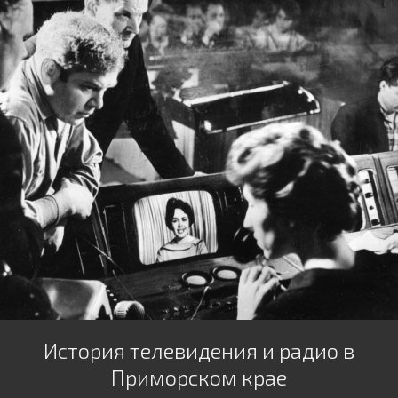
История телевидения и радио в
Приморском крае