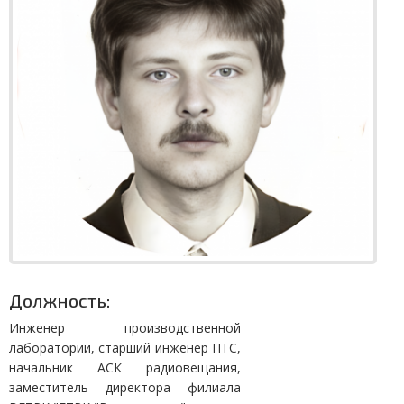
Должность:
Инженер производственной
лаборатории, старший инженер ПТС,
начальник АСК радиовещания,
заместитель директора филиала