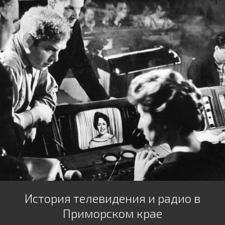
История телевидения и радио в
Приморском крае