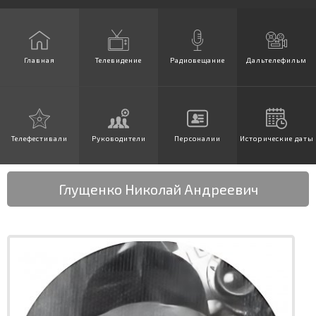
Главная
Телевидение
Радиовещание
Дальтелефильм
Телефестивали
Руководители
Персоналии
Исторические даты
Глущенко Николай Андреевич