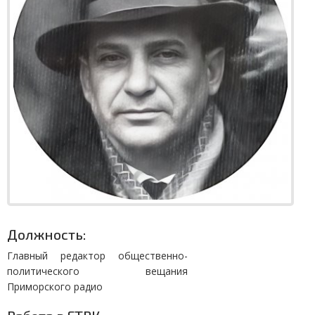
Должность:
Главный редактор общественно-
политического вещания
Приморского радио