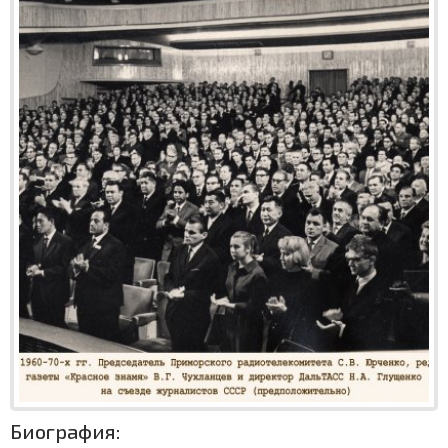
Биография: