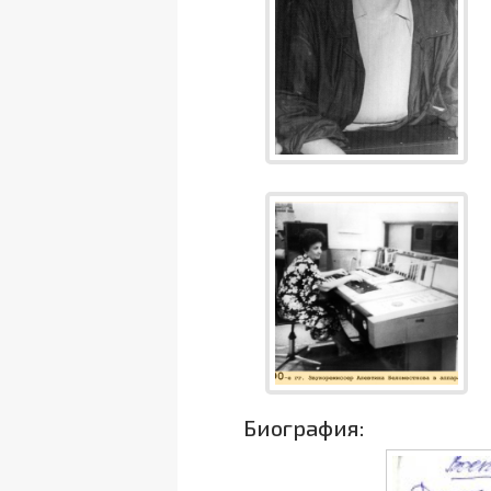
Биография: