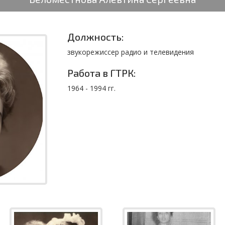
Должность:
звукорежиссер радио и телевидения
Работа в ГТРК:
1964 - 1994 гг.