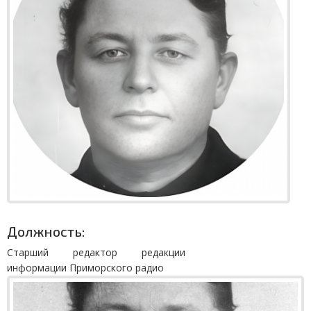
Должность:
Старший редактор редакции
информации Приморского радио