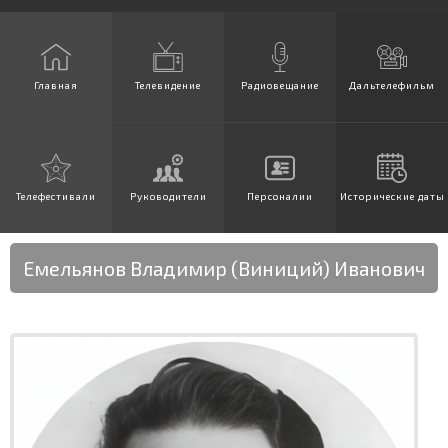
Главная
Телевидение
Радиовещание
Дальтелефильм
Телефестивали
Руководители
Персоналии
Исторические даты
Емельянов Владимир (Виниций) Иванович