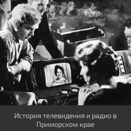
История телевидения и радио в
Приморском крае