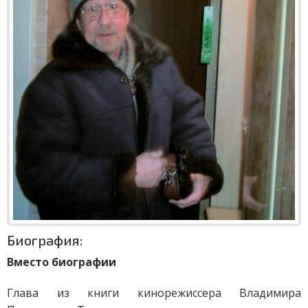
Биография:
Вместо биографии
Глава из книги кинорежиссера Владимира