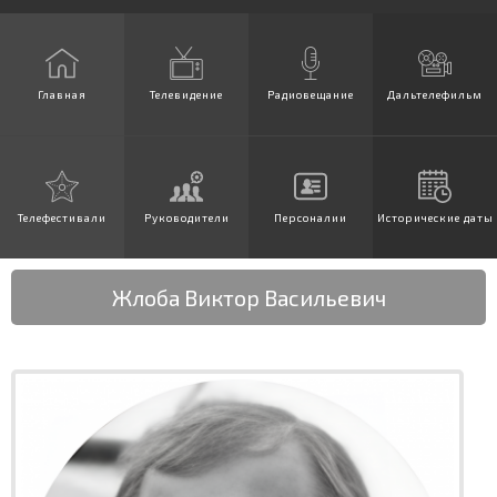
Главная
Телевидение
Радиовещание
Дальтелефильм
Телефестивали
Руководители
Персоналии
Исторические даты
Жлоба Виктор Васильевич