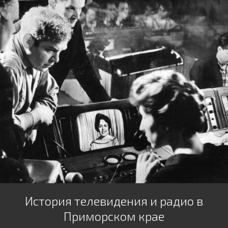
История телевидения и радио в
Приморском крае