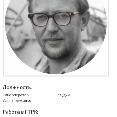
Должность:
Кинооператор студии
Дальтелефильм
Работа в ГТРК: