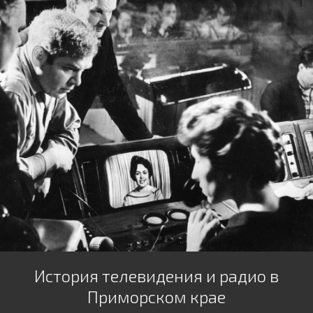
История телевидения и радио в
Приморском крае