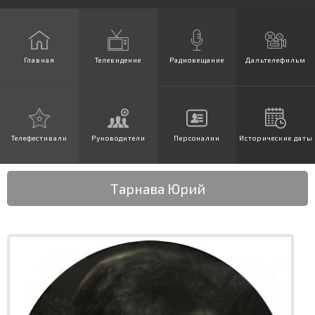
Главная
Телевидение
Радиовещание
Дальтелефильм
Телефестивали
Руководители
Персоналии
Исторические даты
Тарнава Юрий