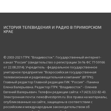
ИСТОРИЯ ТЕЛЕВИДЕНИЯ И РАДИО В ПРИМОРСКОМ
КРАЕ
© 2003-2021 ГТРК "Владивосток". Государственный интернет-
канал "Россия" (свидетельство о регистрации Эл № ФС 77-59166
от 22.08.2014). Учредитель - федеральное государственное
унитарное предприятие "Всероссийская государственная
телевизионная и радиовещательная компания" (ВГТРК).
Главный редактор Главной редакции ГИК "Россия" - Панина
Елена Валерьевна. Редактор ГТРК "Владивосток" - Оленев
Евгений Валерьевич. Телефон редакции сайта: +7 (423) 222-82-43.
Электронная почта: news@vestiprim.ru. Все права на материалы,
опубликованные на сайте, защищены в соответствии с
российским и международным законодательством об