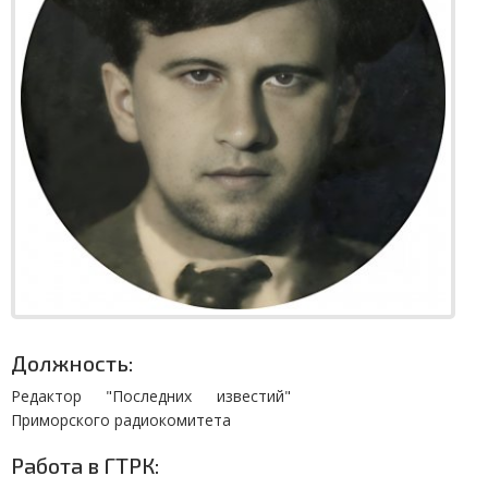
Должность:
Редактор "Последних известий"
Приморского радиокомитета
Работа в ГТРК: