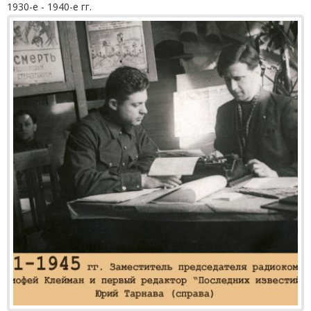
1930-е - 1940-е гг.