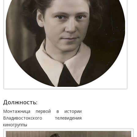
Должность:
Монтажница первой в истории
Владивостокского телевидения
киногруппы