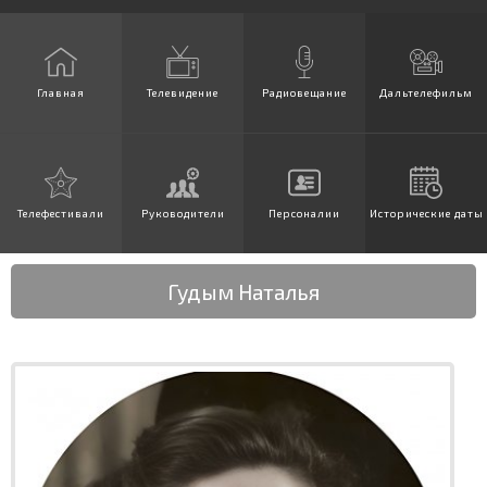
Главная
Телевидение
Радиовещание
Дальтелефильм
Телефестивали
Руководители
Персоналии
Исторические даты
Гудым Наталья