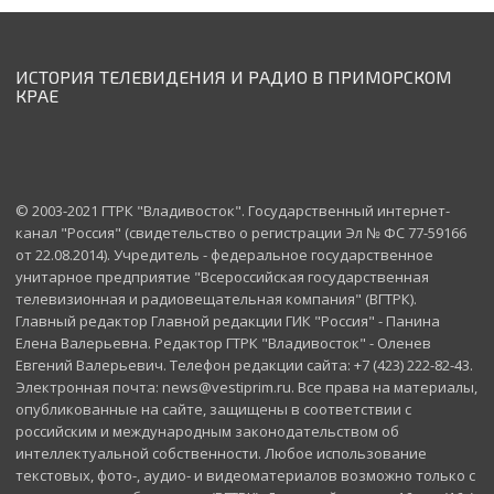
ИСТОРИЯ ТЕЛЕВИДЕНИЯ И РАДИО В ПРИМОРСКОМ
КРАЕ
© 2003-2021 ГТРК "Владивосток". Государственный интернет-
канал "Россия" (свидетельство о регистрации Эл № ФС 77-59166
от 22.08.2014). Учредитель - федеральное государственное
унитарное предприятие "Всероссийская государственная
телевизионная и радиовещательная компания" (ВГТРК).
Главный редактор Главной редакции ГИК "Россия" - Панина
Елена Валерьевна. Редактор ГТРК "Владивосток" - Оленев
Евгений Валерьевич. Телефон редакции сайта: +7 (423) 222-82-43.
Электронная почта: news@vestiprim.ru. Все права на материалы,
опубликованные на сайте, защищены в соответствии с
российским и международным законодательством об
интеллектуальной собственности. Любое использование
текстовых, фото-, аудио- и видеоматериалов возможно только с