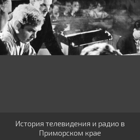
История телевидения и радио в
Приморском крае