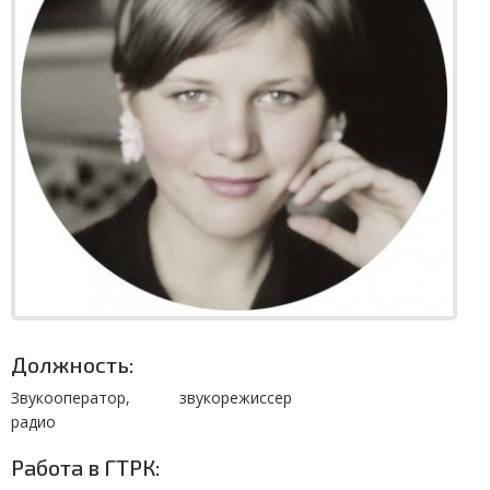
Должность:
Звукооператор, звукорежиссер
радио
Работа в ГТРК: