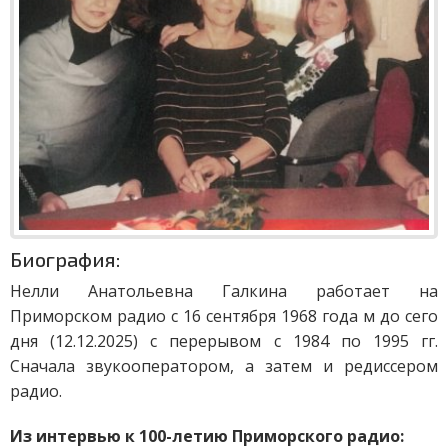
Биография:
Нелли Анатольевна Галкина работает на
Приморском радио с 16 сентября 1968 года м до сего
дня (12.12.2025) с перерывом с 1984 по 1995 гг.
Сначала звукооператором, а затем и редиссером
радио.
Из интервью к 100-летию Приморского радио: