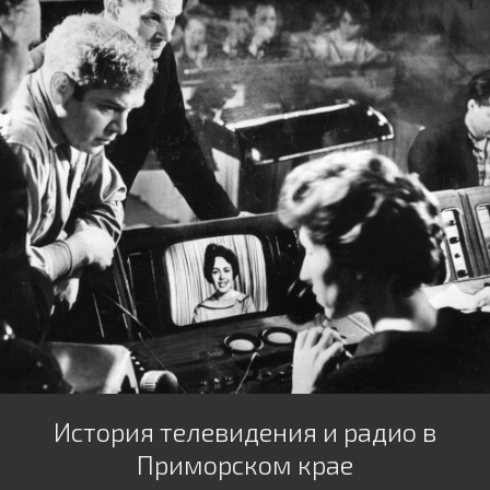
История телевидения и радио в
Приморском крае