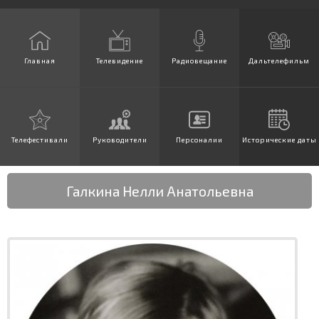
Главная
Телевидение
Радиовещание
Дальтелефильм
Телефестивали
Руководители
Персоналии
Исторические даты
Галкина Нелли Анатольевна