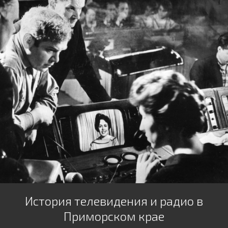
История телевидения и радио в
Приморском крае