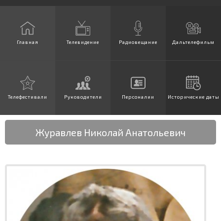
Главная
Телевидение
Радиовещание
Дальтелефильм
Телефестивали
Руководители
Персоналии
Исторические даты
Журавлев Николай Анатольевич