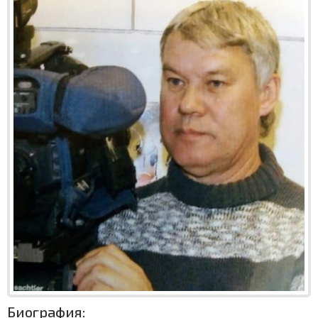
Биография: