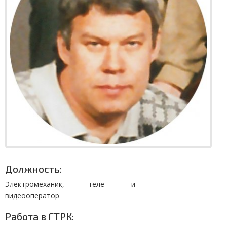
Должность:
Электромеханик, теле- и
видеооператор
Работа в ГТРК: