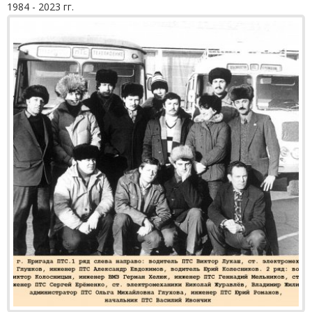
1984 - 2023 гг.