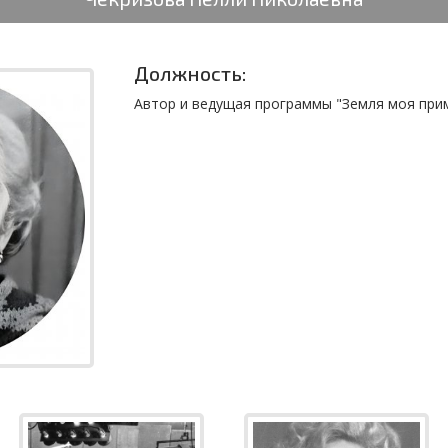
Должность:
Автор и ведущая программы "Земля моя при