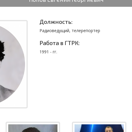
Должность:
Радиоведущий, телерепортер
Работа в ГТРК:
1991 - гг.