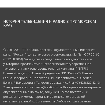
ИСТОРИЯ ТЕЛЕВИДЕНИЯ И РАДИО В ПРИМОРСКОМ
КРАЕ
© 2003-2021 ГТРК "Владивосток". Государственный интернет-
канал "Россия" (свидетельство о регистрации Эл № ФС 77-59166
от 22.08.2014). Учредитель - федеральное государственное
унитарное предприятие "Всероссийская государственная
телевизионная и радиовещательная компания" (ВГТРК).
Главный редактор Главной редакции ГИК "Россия" - Панина
Елена Валерьевна. Редактор ГТРК "Владивосток" - Оленев
Евгений Валерьевич. Телефон редакции сайта: +7 (423) 222-82-43.
Электронная почта: news@vestiprim.ru. Все права на материалы,
опубликованные на сайте, защищены в соответствии с
российским и международным законодательством об
интеллектуальной собственности. Любое использование