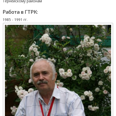
Тернейскому районам
Работа в ГТРК:
1985 - 1991 гг.