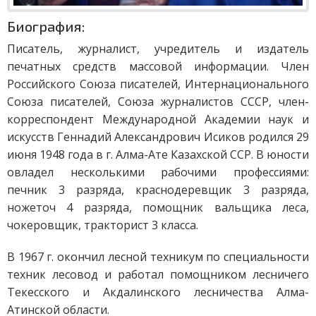
Биография:
Писатель, журналист, учредитель и издатель
печатных средств массовой информации. Член
Российского Союза писателей, Интернационального
Союза писателей, Союза журналистов СССР, член-
корреспондент Международной Академии наук и
искусств Геннадий Александрович Исиков родился 29
июня 1948 года в г. Алма-Ате Казахской ССР. В юности
овладел несколькими рабочими профессиями:
печник 3 разряда, краснодеревщик 3 разряда,
ножеточ 4 разряда, помощник вальщика леса,
чокеровщик, тракторист 3 класса.
В 1967 г. окончил лесной техникум по специальности
техник лесовод и работал помощником лесничего
Текесского и Акдалинского лесничества Алма-
Атинской области.