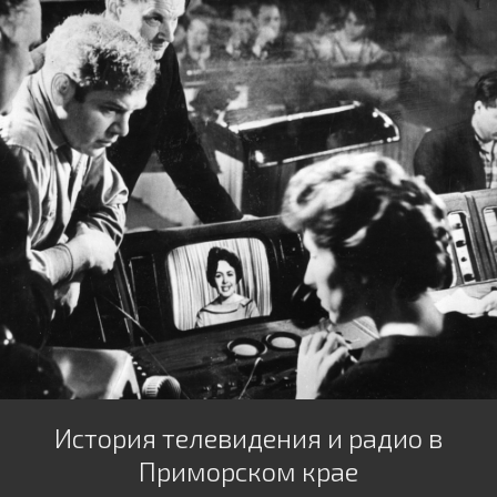
История телевидения и радио в
Приморском крае