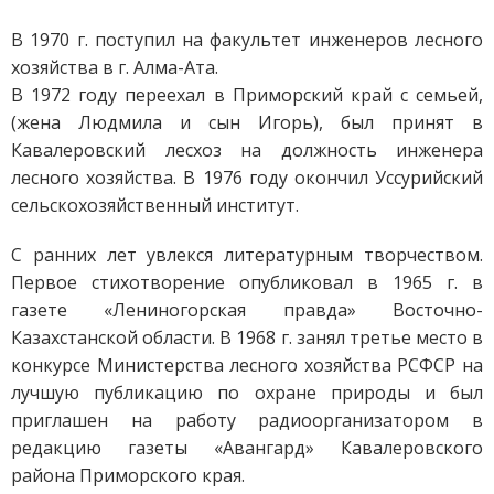
В 1970 г. поступил на факультет инженеров лесного
хозяйства в г. Алма-Ата.
В 1972 году переехал в Приморский край с семьей,
(жена Людмила и сын Игорь), был принят в
Кавалеровский лесхоз на должность инженера
лесного хозяйства. В 1976 году окончил Уссурийский
сельскохозяйственный институт.
С ранних лет увлекся литературным творчеством.
Первое стихотворение опубликовал в 1965 г. в
газете «Лениногорская правда» Восточно-
Казахстанской области. В 1968 г. занял третье место в
конкурсе Министерства лесного хозяйства РСФСР на
лучшую публикацию по охране природы и был
приглашен на работу радиоорганизатором в
редакцию газеты «Авангард» Кавалеровского
района Приморского края.