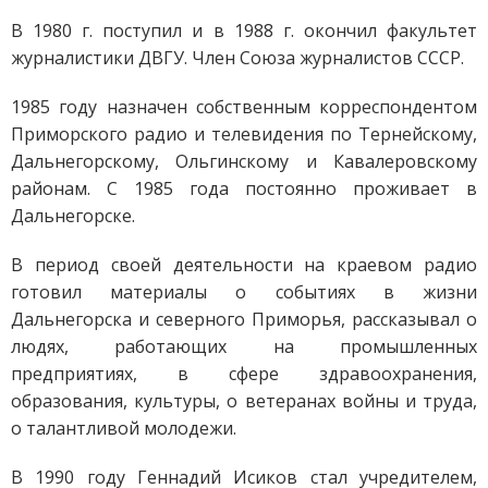
В 1980 г. поступил и в 1988 г. окончил факультет
журналистики ДВГУ. Член Союза журналистов СССР.
1985 году назначен собственным корреспондентом
Приморского радио и телевидения по Тернейскому,
Дальнегорскому, Ольгинскому и Кавалеровскому
районам. С 1985 года постоянно проживает в
Дальнегорске.
В период своей деятельности на краевом радио
готовил материалы о событиях в жизни
Дальнегорска и северного Приморья, рассказывал о
людях, работающих на промышленных
предприятиях, в сфере здравоохранения,
образования, культуры, о ветеранах войны и труда,
о талантливой молодежи.
В 1990 году Геннадий Исиков стал учредителем,