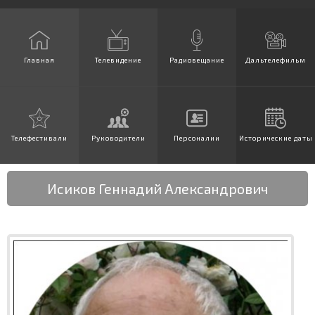
Главная
Телевидение
Радиовещание
Дальтелефильм
Телефестивали
Руководители
Персоналии
Исторические даты
Исиков Геннадий Александрович