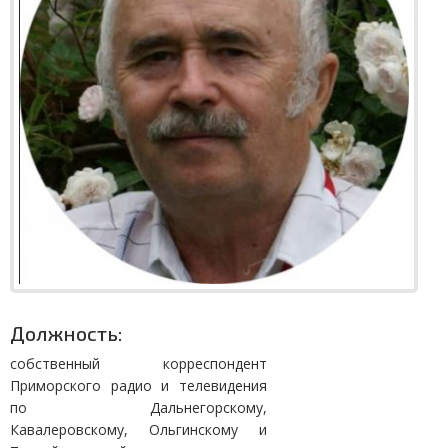
Должность:
собственный корреспондент
Приморского радио и телевидения
по Дальнегорскому,
Кавалеровскому, Ольгинскому и