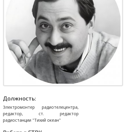
Должность:
Электромонтер радиотелецентра,
редактор, ст. редактор
радиостанции "Тихий океан"