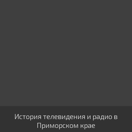
История телевидения и радио в
Приморском крае