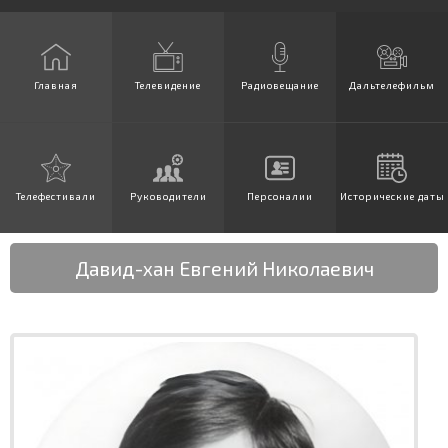
Главная
Телевидение
Радиовещание
Дальтелефильм
Телефестивали
Руководители
Персоналии
Исторические даты
Давид-хан Евгений Николаевич