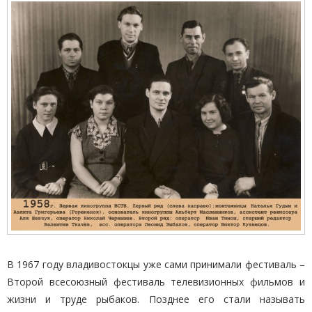
В 1967 году владивостокцы уже сами принимали фестиваль –
Второй всесоюзный фестиваль телевизионных фильмов и
жизни и труде рыбаков. Позднее его стали называть