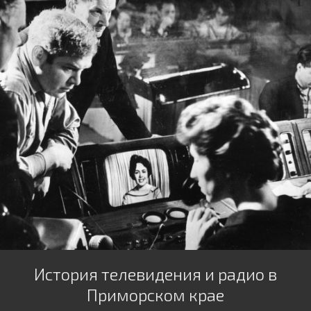
История телевидения и радио в
Приморском крае