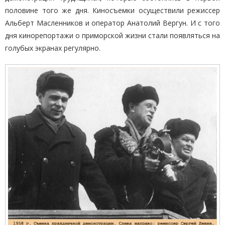
половине того же дня. Киносъемки осуществили режиссер
Альберт Масленников и оператор Анатолий Вергун. И с того
дня кинорепортажи о приморской жизни стали появляться на
голубых экранах регулярно.