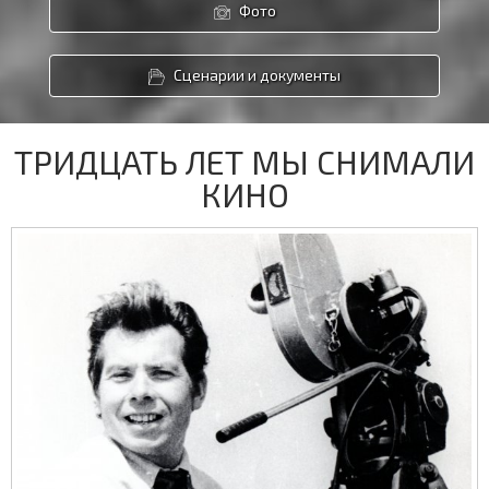
Фото
Сценарии и документы
ТРИДЦАТЬ ЛЕТ МЫ СНИМАЛИ
КИНО