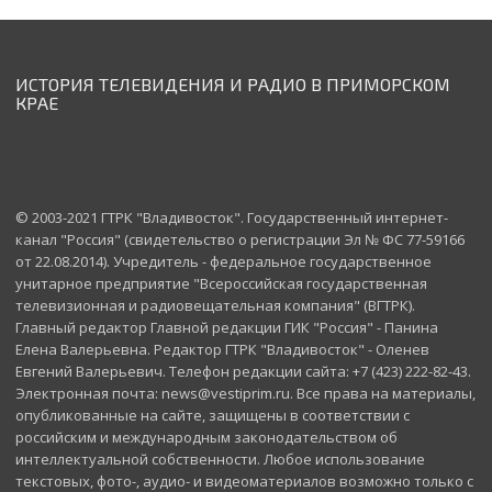
ИСТОРИЯ ТЕЛЕВИДЕНИЯ И РАДИО В ПРИМОРСКОМ
КРАЕ
© 2003-2021 ГТРК "Владивосток". Государственный интернет-
канал "Россия" (свидетельство о регистрации Эл № ФС 77-59166
от 22.08.2014). Учредитель - федеральное государственное
унитарное предприятие "Всероссийская государственная
телевизионная и радиовещательная компания" (ВГТРК).
Главный редактор Главной редакции ГИК "Россия" - Панина
Елена Валерьевна. Редактор ГТРК "Владивосток" - Оленев
Евгений Валерьевич. Телефон редакции сайта: +7 (423) 222-82-43.
Электронная почта: news@vestiprim.ru. Все права на материалы,
опубликованные на сайте, защищены в соответствии с
российским и международным законодательством об
интеллектуальной собственности. Любое использование
текстовых, фото-, аудио- и видеоматериалов возможно только с