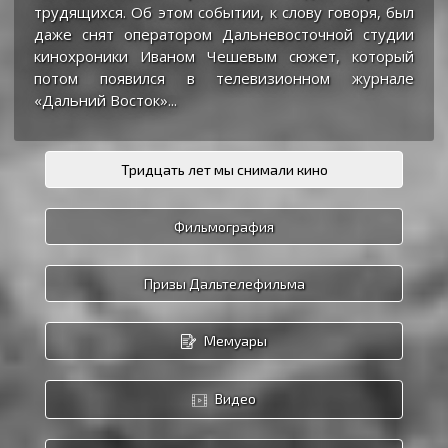
трудящихся. Об этом событии, к слову говоря, был
даже снят оператором Дальневосточной студии
кинохроники Иваном Чешевым сюжет, который
потом появился в телевизионном журнале
«Дальний Восток»...
Тридцать лет мы снимали кино
Фильмография
Призы Дальтелефильма
Мемуары
Видео