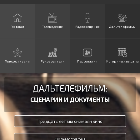
Главная
Телевидение
Радиовещание
Дальтелефильм
Телефестивали
Руководители
Персоналии
Исторические даты
ДАЛЬТЕЛЕФИЛЬМ:
СЦЕНАРИИ И ДОКУМЕНТЫ
Тридцать лет мы снимали кино
Фильмография