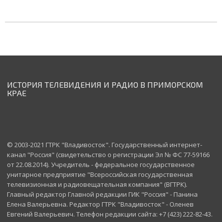
ИСТОРИЯ ТЕЛЕВИДЕНИЯ И РАДИО В ПРИМОРСКОМ
КРАЕ
© 2003-2021 ГТРК "Владивосток". Государственный интернет-
канал "Россия" (свидетельство о регистрации Эл № ФС 77-59166
от 22.08.2014). Учредитель - федеральное государственное
унитарное предприятие "Всероссийская государственная
телевизионная и радиовещательная компания" (ВГТРК).
Главный редактор Главной редакции ГИК "Россия" - Панина
Елена Валерьевна. Редактор ГТРК "Владивосток" - Оленев
Евгений Валерьевич. Телефон редакции сайта: +7 (423) 222-82-43.