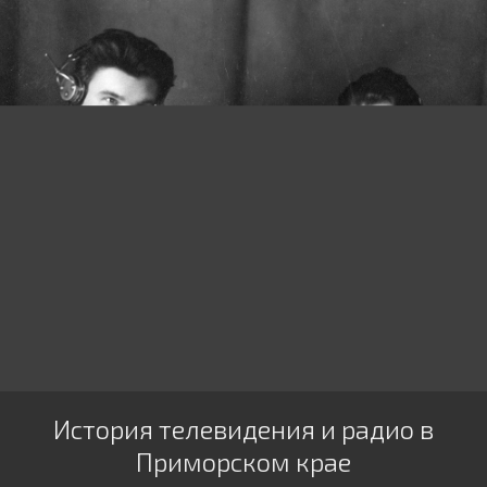
История телевидения и радио в
Приморском крае