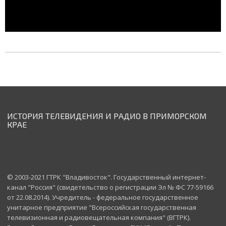
ИСТОРИЯ ТЕЛЕВИДЕНИЯ И РАДИО В ПРИМОРСКОМ
КРАЕ
© 2003-2021 ГТРК "Владивосток". Государственный интернет-
канал "Россия" (свидетельство о регистрации Эл № ФС 77-59166
от 22.08.2014). Учредитель - федеральное государственное
унитарное предприятие "Всероссийская государственная
телевизионная и радиовещательная компания" (ВГТРК).