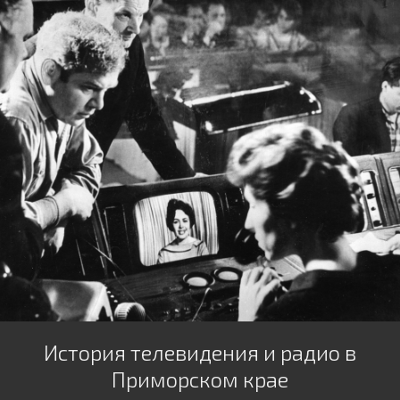
История телевидения и радио в
Приморском крае