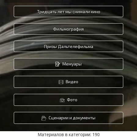
Тридцать лет мы снимали кино
Фильмография
Призы Дальтелефильма
Мемуары
Видео
Фото
Сценарии и документы
Материалов в категории: 190