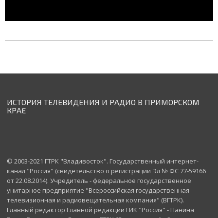
ИСТОРИЯ ТЕЛЕВИДЕНИЯ И РАДИО В ПРИМОРСКОМ
КРАЕ
© 2003-2021 ГТРК "Владивосток". Государственный интернет-
канал "Россия" (свидетельство о регистрации Эл № ФС 77-59166
от 22.08.2014). Учредитель - федеральное государственное
унитарное предприятие "Всероссийская государственная
телевизионная и радиовещательная компания" (ВГТРК).
Главный редактор Главной редакции ГИК "Россия" - Панина