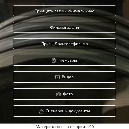
Тридцать лет мы снимали кино
Фильмография
Призы Дальтелефильма
Мемуары
Видео
Фото
Сценарии и документы
Материалов в категории: 190