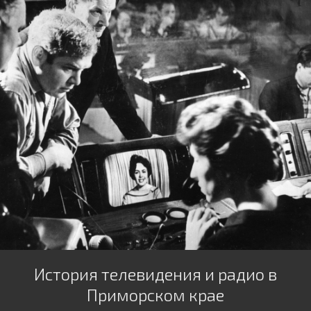
История телевидения и радио в
Приморском крае