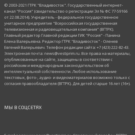
© 2003-2021 ГТРК "Владивосток". Государственный интернет-
канал "Россия" (свидетельство о регистрации Эл № ФС 77-59166
от 22.08.2014). Учредитель - федеральное государственное
унитарное предприятие "Всероссийская государственная
телевизионная и радиовещательная компания" (ВГТРК).
Главный редактор Главной редакции ГИК "Россия" - Панина
Елена Валерьевна. Редактор ГТРК "Владивосток" - Оленев
Евгений Валерьевич. Телефон редакции сайта: +7 (423) 222-82-43.
Электронная почта: news@vestiprim.ru. Все права на материалы,
опубликованные на сайте, защищены в соответствии с
российским и международным законодательством об
интеллектуальной собственности. Любое использование
текстовых, фото-, аудио- и видеоматериалов возможно только с
согласия правообладателя (ВГТРК). Для детей старше 16 лет (16+).
МЫ В СОЦСЕТЯХ