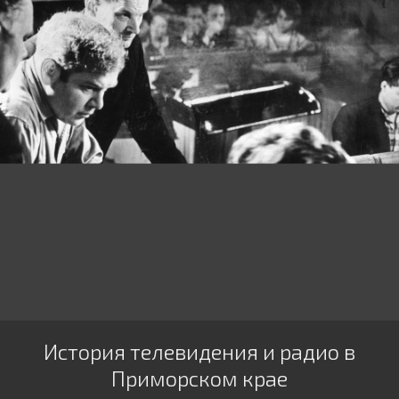
История телевидения и радио в
Приморском крае