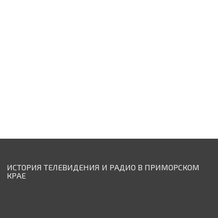
ИСТОРИЯ ТЕЛЕВИДЕНИЯ И РАДИО В ПРИМОРСКОМ
КРАЕ