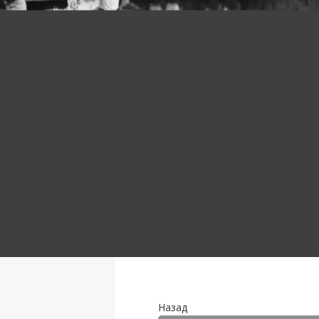
Назад