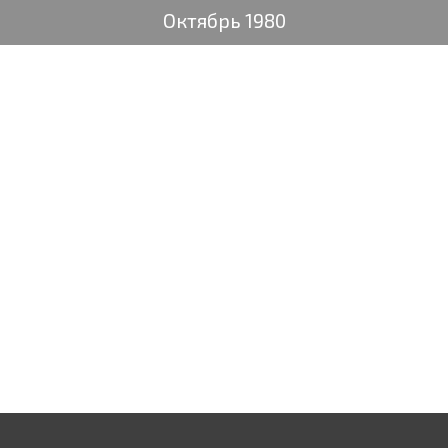
Октябрь 1980