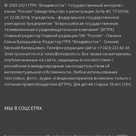
© 2003-2021 ГТРК "Владивосток". Государственный интернет-
канал "Россия" (свидетельство о регистрации Эл № ФС 77-59166
от 22.08.2014). Учредитель - федеральное государственное
унитарное предприятие "Всероссийская государственная
телевизионная и радиовещательная компания" (ВГТРК).
Главный редактор Главной редакции ГИК "Россия" - Панина
Елена Валерьевна. Редактор ГТРК "Владивосток" - Оленев
Евгений Валерьевич. Телефон редакции сайта: +7 (423) 222-82-43.
Электронная почта: news@vestiprim.ru. Все права на материалы,
опубликованные на сайте, защищены в соответствии с
российским и международным законодательством об
интеллектуальной собственности. Любое использование
текстовых, фото-, аудио- и видеоматериалов возможно только с
согласия правообладателя (ВГТРК). Для детей старше 16 лет (16+).
МЫ В СОЦСЕТЯХ