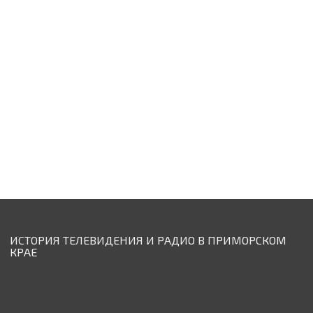
ИСТОРИЯ ТЕЛЕВИДЕНИЯ И РАДИО В ПРИМОРСКОМ
КРАЕ