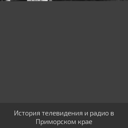
История телевидения и радио в
Приморском крае