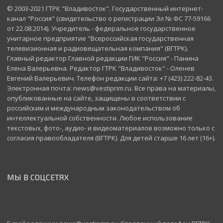
© 2003-2021 ГТРК "Владивосток". Государственный интернет-
канал "Россия" (свидетельство о регистрации Эл № ФС 77-59166
от 22.08.2014). Учредитель - федеральное государственное
унитарное предприятие "Всероссийская государственная
телевизионная и радиовещательная компания" (ВГТРК).
Главный редактор Главной редакции ГИК "Россия" - Панина
Елена Валерьевна. Редактор ГТРК "Владивосток" - Оленев
Евгений Валерьевич. Телефон редакции сайта: +7 (423) 222-82-43.
Электронная почта: news@vestiprim.ru. Все права на материалы,
опубликованные на сайте, защищены в соответствии с
российским и международным законодательством об
интеллектуальной собственности. Любое использование
текстовых, фото-, аудио- и видеоматериалов возможно только с
согласия правообладателя (ВГТРК). Для детей старше 16 лет (16+).
МЫ В СОЦСЕТЯХ