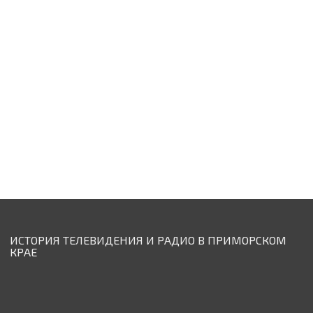
ИСТОРИЯ ТЕЛЕВИДЕНИЯ И РАДИО В ПРИМОРСКОМ
КРАЕ