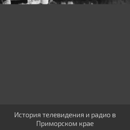
История телевидения и радио в
Приморском крае